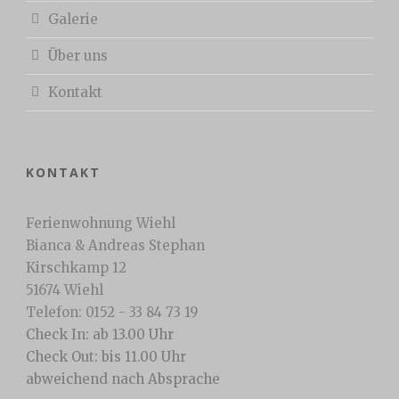
Galerie
Über uns
Kontakt
KONTAKT
Ferienwohnung Wiehl
Bianca & Andreas Stephan
Kirschkamp 12
51674 Wiehl
Telefon: 0152 - 33 84 73 19
Check In: ab 13.00 Uhr
Check Out: bis 11.00 Uhr
abweichend nach Absprache