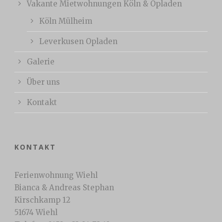
Vakante Mietwohnungen Köln & Opladen
Köln Mülheim
Leverkusen Opladen
Galerie
Über uns
Kontakt
KONTAKT
Ferienwohnung Wiehl
Bianca & Andreas Stephan
Kirschkamp 12
51674 Wiehl