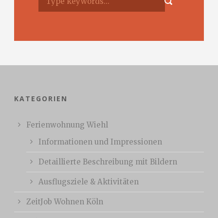
KATEGORIEN
Ferienwohnung Wiehl
Informationen und Impressionen
Detaillierte Beschreibung mit Bildern
Ausflugsziele & Aktivitäten
ZeitJob Wohnen Köln