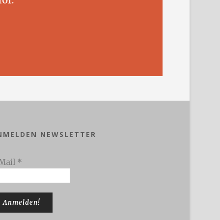
NMELDEN NEWSLETTER
Mail
*