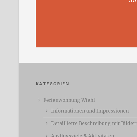
KATEGORIEN
Ferienwohnung Wiehl
Informationen und Impressionen
Detaillierte Beschreibung mit Bilder
Ausflugsziele & Aktivitäten