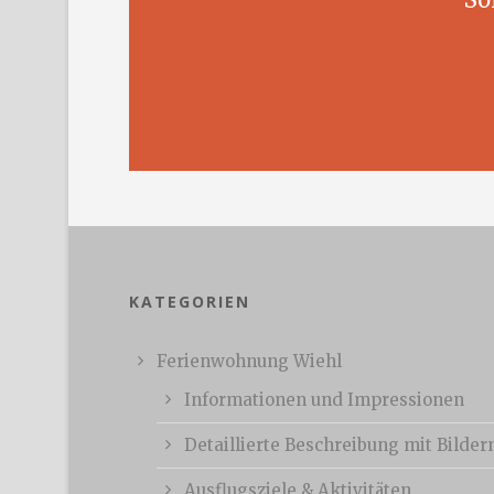
KATEGORIEN
Ferienwohnung Wiehl
Informationen und Impressionen
Detaillierte Beschreibung mit Bilder
Ausflugsziele & Aktivitäten