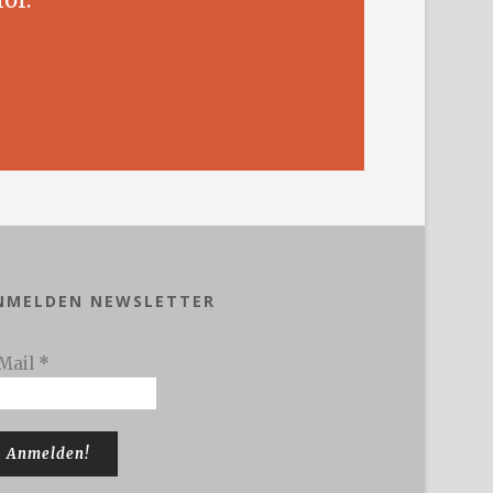
NMELDEN NEWSLETTER
Mail
*