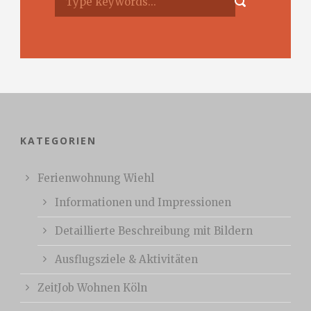
KATEGORIEN
Ferienwohnung Wiehl
Informationen und Impressionen
Detaillierte Beschreibung mit Bildern
Ausflugsziele & Aktivitäten
ZeitJob Wohnen Köln