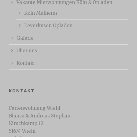
Vakante Mietwohnungen Köln & Opladen
Köln Mülheim
Leverkusen Opladen
Galerie
Über uns
Kontakt
KONTAKT
Ferienwohnung Wiehl
Bianca & Andreas Stephan
Kirschkamp 12
51674 Wiehl