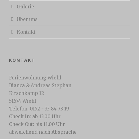
Galerie
Über uns
Kontakt
KONTAKT
Ferienwohnung Wiehl
Bianca & Andreas Stephan
Kirschkamp 12
51674 Wiehl
Telefon: 0152 - 33 84 73 19
Check In: ab 13.00 Uhr
Check Out: bis 11.00 Uhr
abweichend nach Absprache