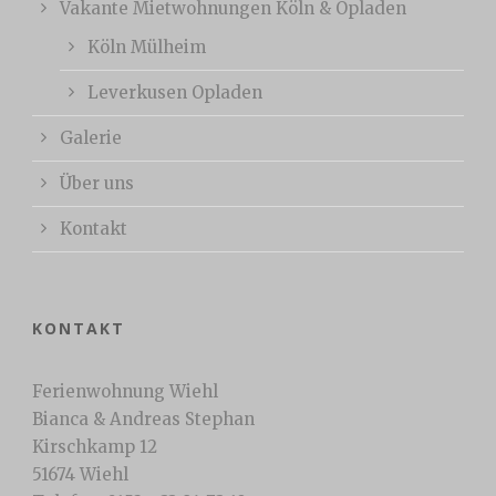
Vakante Mietwohnungen Köln & Opladen
Köln Mülheim
Leverkusen Opladen
Galerie
Über uns
Kontakt
KONTAKT
Ferienwohnung Wiehl
Bianca & Andreas Stephan
Kirschkamp 12
51674 Wiehl