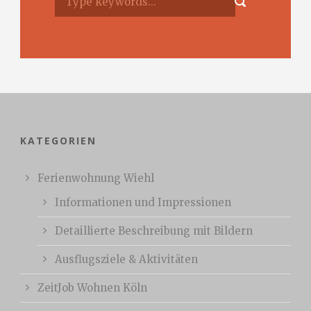
KATEGORIEN
Ferienwohnung Wiehl
Informationen und Impressionen
Detaillierte Beschreibung mit Bildern
Ausflugsziele & Aktivitäten
ZeitJob Wohnen Köln