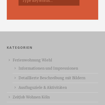
KATEGORIEN
Ferienwohnung Wiehl
Informationen und Impressionen
Detaillierte Beschreibung mit Bildern
Ausflugsziele & Aktivitäten
ZeitJob Wohnen Köln