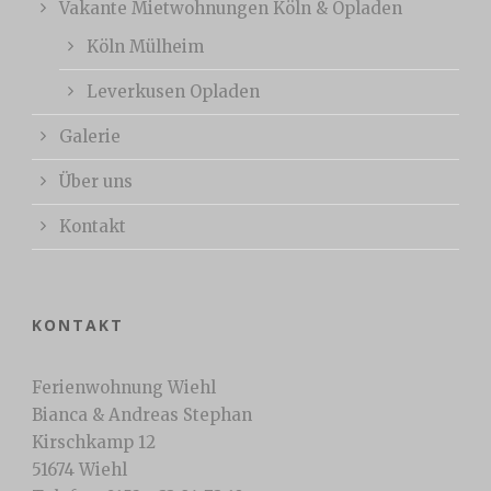
Vakante Mietwohnungen Köln & Opladen
Köln Mülheim
Leverkusen Opladen
Galerie
Über uns
Kontakt
KONTAKT
Ferienwohnung Wiehl
Bianca & Andreas Stephan
Kirschkamp 12
51674 Wiehl