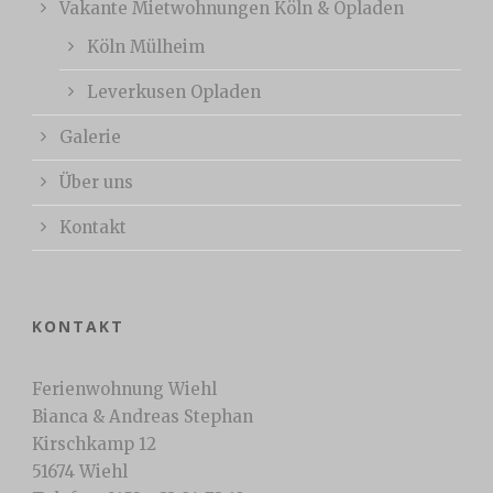
Vakante Mietwohnungen Köln & Opladen
Köln Mülheim
Leverkusen Opladen
Galerie
Über uns
Kontakt
KONTAKT
Ferienwohnung Wiehl
Bianca & Andreas Stephan
Kirschkamp 12
51674 Wiehl