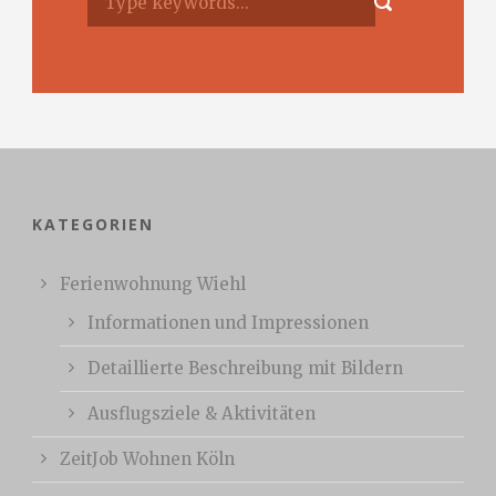
KATEGORIEN
Ferienwohnung Wiehl
Informationen und Impressionen
Detaillierte Beschreibung mit Bildern
Ausflugsziele & Aktivitäten
ZeitJob Wohnen Köln