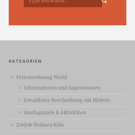
KATEGORIEN
Ferienwohnung Wiehl
Informationen und Impressionen
Detaillierte Beschreibung mit Bildern
Ausflugsziele & Aktivitäten
ZeitJob Wohnen Köln