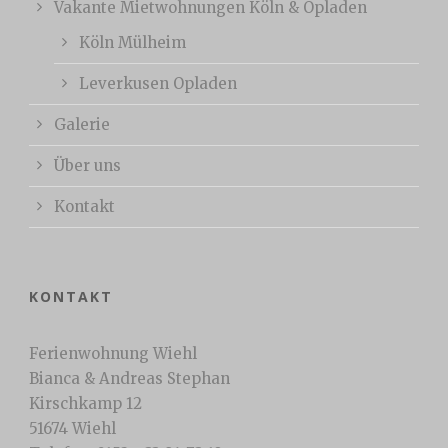
Vakante Mietwohnungen Köln & Opladen
Köln Mülheim
Leverkusen Opladen
Galerie
Über uns
Kontakt
KONTAKT
Ferienwohnung Wiehl
Bianca & Andreas Stephan
Kirschkamp 12
51674 Wiehl