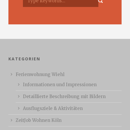
KATEGORIEN
Ferienwohnung Wiehl
Informationen und Impressionen
Detaillierte Beschreibung mit Bildern
Ausflugsziele & Aktivitäten
ZeitJob Wohnen Köln