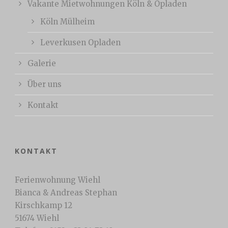
Vakante Mietwohnungen Köln & Opladen
Köln Mülheim
Leverkusen Opladen
Galerie
Über uns
Kontakt
KONTAKT
Ferienwohnung Wiehl
Bianca & Andreas Stephan
Kirschkamp 12
51674 Wiehl