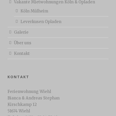
Vakante Mietwohnungen Köln & Opladen
Köln Mülheim
Leverkusen Opladen
Galerie
Über uns
Kontakt
KONTAKT
Ferienwohnung Wiehl
Bianca & Andreas Stephan
Kirschkamp 12
51674 Wiehl