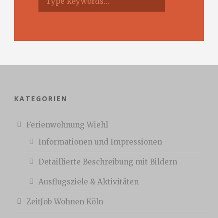
KATEGORIEN
Ferienwohnung Wiehl
Informationen und Impressionen
Detaillierte Beschreibung mit Bildern
Ausflugsziele & Aktivitäten
ZeitJob Wohnen Köln