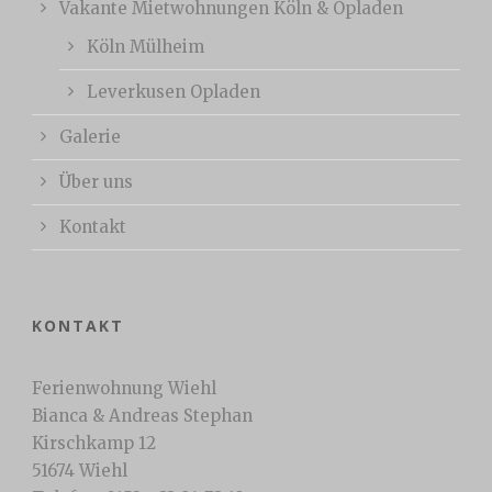
Vakante Mietwohnungen Köln & Opladen
Köln Mülheim
Leverkusen Opladen
Galerie
Über uns
Kontakt
KONTAKT
Ferienwohnung Wiehl
Bianca & Andreas Stephan
Kirschkamp 12
51674 Wiehl