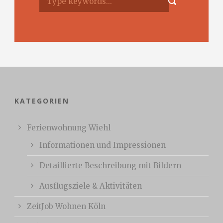
KATEGORIEN
Ferienwohnung Wiehl
Informationen und Impressionen
Detaillierte Beschreibung mit Bildern
Ausflugsziele & Aktivitäten
ZeitJob Wohnen Köln