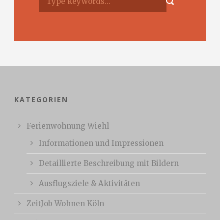
KATEGORIEN
Ferienwohnung Wiehl
Informationen und Impressionen
Detaillierte Beschreibung mit Bildern
Ausflugsziele & Aktivitäten
ZeitJob Wohnen Köln