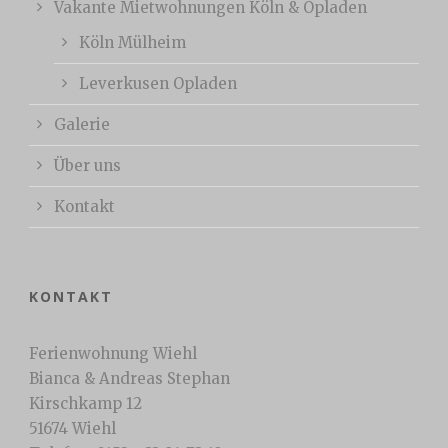
Vakante Mietwohnungen Köln & Opladen
Köln Mülheim
Leverkusen Opladen
Galerie
Über uns
Kontakt
KONTAKT
Ferienwohnung Wiehl
Bianca & Andreas Stephan
Kirschkamp 12
51674 Wiehl