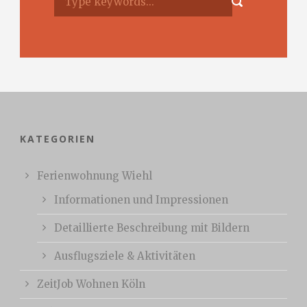
KATEGORIEN
Ferienwohnung Wiehl
Informationen und Impressionen
Detaillierte Beschreibung mit Bildern
Ausflugsziele & Aktivitäten
ZeitJob Wohnen Köln