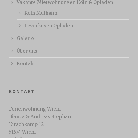
Vakante Mietwohnungen Köln & Opladen
Köln Mülheim
Leverkusen Opladen
Galerie
Über uns
Kontakt
KONTAKT
Ferienwohnung Wiehl
Bianca & Andreas Stephan
Kirschkamp 12
51674 Wiehl