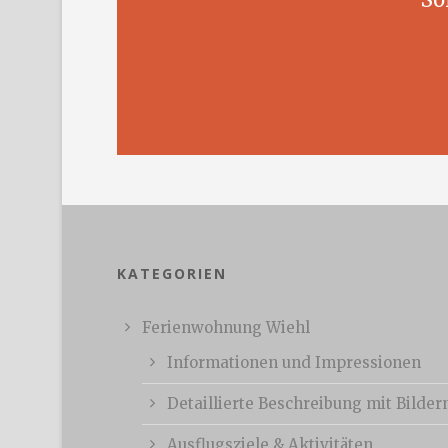
KATEGORIEN
Ferienwohnung Wiehl
Informationen und Impressionen
Detaillierte Beschreibung mit Bilder
Ausflugsziele & Aktivitäten