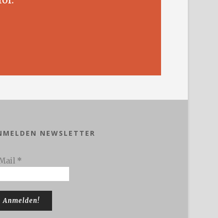
NMELDEN NEWSLETTER
Mail
*