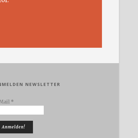
NMELDEN NEWSLETTER
Mail
*