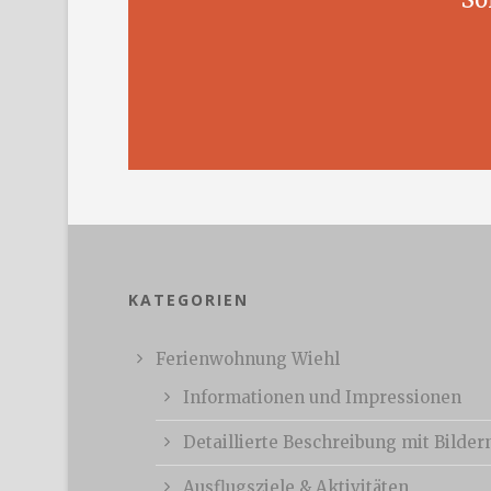
KATEGORIEN
Ferienwohnung Wiehl
Informationen und Impressionen
Detaillierte Beschreibung mit Bilder
Ausflugsziele & Aktivitäten