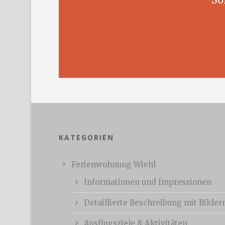
KATEGORIEN
Ferienwohnung Wiehl
Informationen und Impressionen
Detaillierte Beschreibung mit Bilder
Ausflugsziele & Aktivitäten