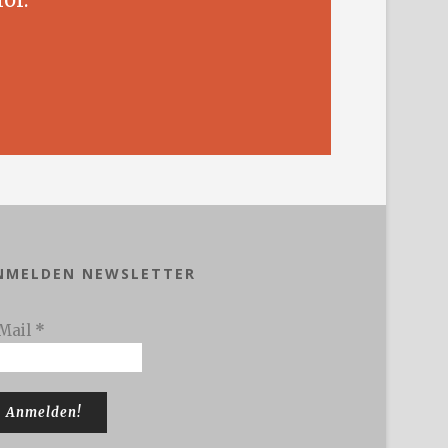
NMELDEN NEWSLETTER
Mail
*