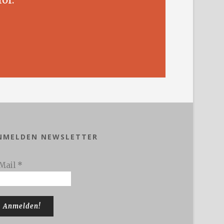
NMELDEN NEWSLETTER
Mail
*