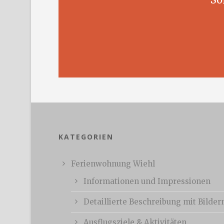
KATEGORIEN
Ferienwohnung Wiehl
Informationen und Impressionen
Detaillierte Beschreibung mit Bilder
Ausflugsziele & Aktivitäten