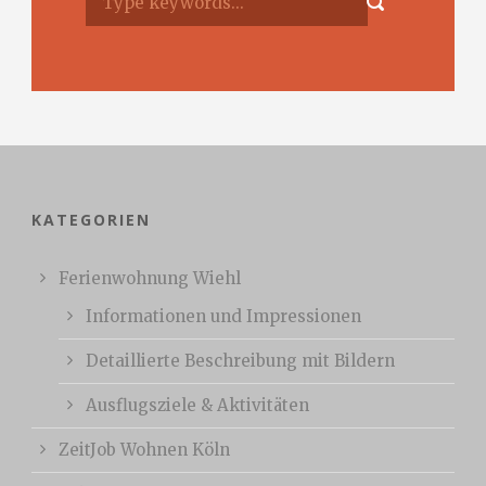
KATEGORIEN
Ferienwohnung Wiehl
Informationen und Impressionen
Detaillierte Beschreibung mit Bildern
Ausflugsziele & Aktivitäten
ZeitJob Wohnen Köln