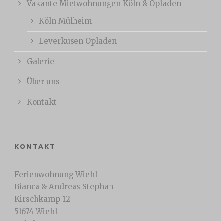
Vakante Mietwohnungen Köln & Opladen
Köln Mülheim
Leverkusen Opladen
Galerie
Über uns
Kontakt
KONTAKT
Ferienwohnung Wiehl
Bianca & Andreas Stephan
Kirschkamp 12
51674 Wiehl