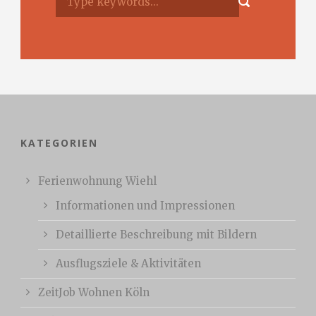
KATEGORIEN
Ferienwohnung Wiehl
Informationen und Impressionen
Detaillierte Beschreibung mit Bildern
Ausflugsziele & Aktivitäten
ZeitJob Wohnen Köln