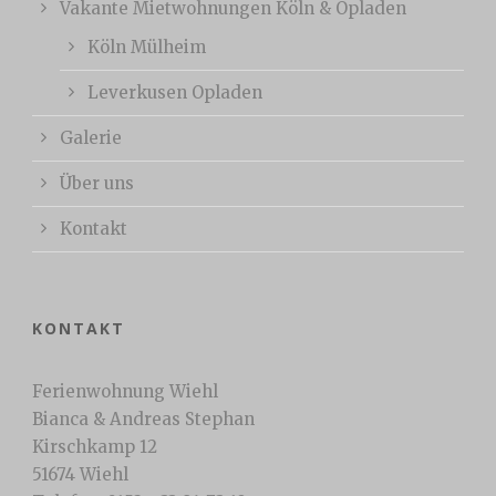
Vakante Mietwohnungen Köln & Opladen
Köln Mülheim
Leverkusen Opladen
Galerie
Über uns
Kontakt
KONTAKT
Ferienwohnung Wiehl
Bianca & Andreas Stephan
Kirschkamp 12
51674 Wiehl