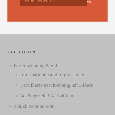
KATEGORIEN
Ferienwohnung Wiehl
Informationen und Impressionen
Detaillierte Beschreibung mit Bildern
Ausflugsziele & Aktivitäten
ZeitJob Wohnen Köln