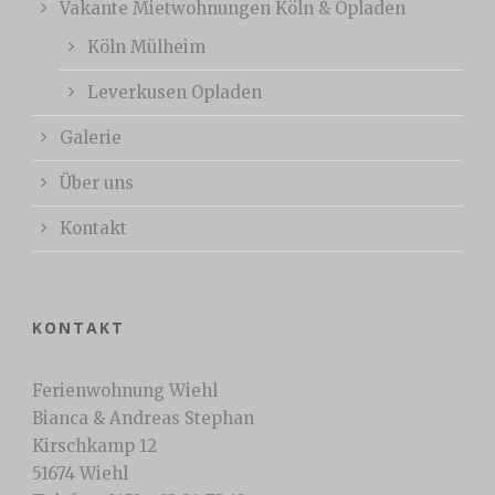
Vakante Mietwohnungen Köln & Opladen
Köln Mülheim
Leverkusen Opladen
Galerie
Über uns
Kontakt
KONTAKT
Ferienwohnung Wiehl
Bianca & Andreas Stephan
Kirschkamp 12
51674 Wiehl