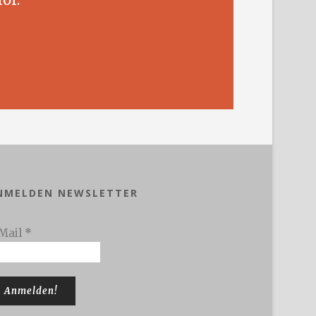
NMELDEN NEWSLETTER
Mail
*