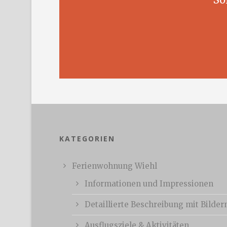
KATEGORIEN
Ferienwohnung Wiehl
Informationen und Impressionen
Detaillierte Beschreibung mit Bilder
Ausflugsziele & Aktivitäten