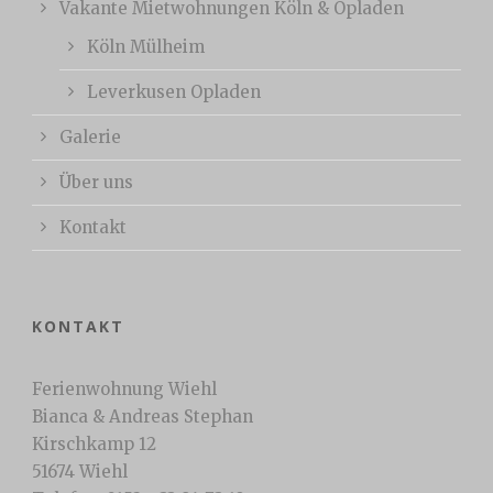
Vakante Mietwohnungen Köln & Opladen
Köln Mülheim
Leverkusen Opladen
Galerie
Über uns
Kontakt
KONTAKT
Ferienwohnung Wiehl
Bianca & Andreas Stephan
Kirschkamp 12
51674 Wiehl