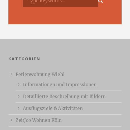
KATEGORIEN
Ferienwohnung Wiehl
Informationen und Impressionen
Detaillierte Beschreibung mit Bildern
Ausflugsziele & Aktivitäten
ZeitJob Wohnen Köln