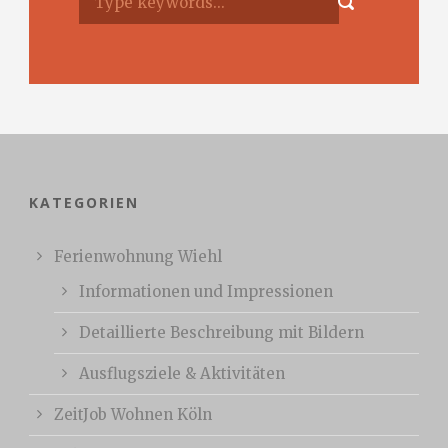
KATEGORIEN
Ferienwohnung Wiehl
Informationen und Impressionen
Detaillierte Beschreibung mit Bildern
Ausflugsziele & Aktivitäten
ZeitJob Wohnen Köln