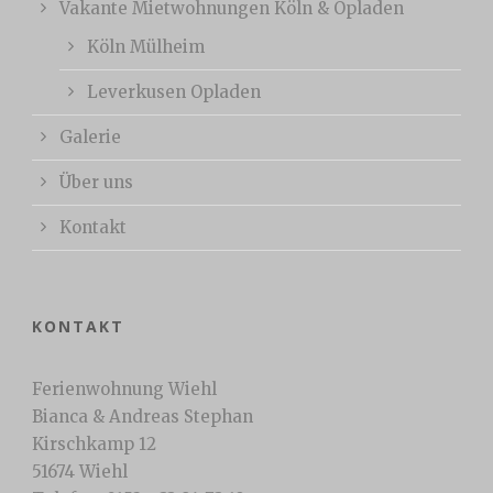
Vakante Mietwohnungen Köln & Opladen
Köln Mülheim
Leverkusen Opladen
Galerie
Über uns
Kontakt
KONTAKT
Ferienwohnung Wiehl
Bianca & Andreas Stephan
Kirschkamp 12
51674 Wiehl