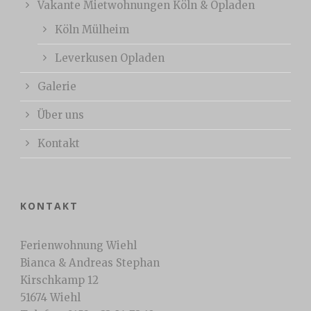
Vakante Mietwohnungen Köln & Opladen
Köln Mülheim
Leverkusen Opladen
Galerie
Über uns
Kontakt
KONTAKT
Ferienwohnung Wiehl
Bianca & Andreas Stephan
Kirschkamp 12
51674 Wiehl