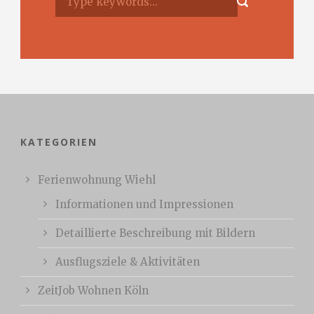
KATEGORIEN
Ferienwohnung Wiehl
Informationen und Impressionen
Detaillierte Beschreibung mit Bildern
Ausflugsziele & Aktivitäten
ZeitJob Wohnen Köln