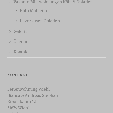
Vakante Mietwohnungen Köln & Opladen
Köln Mülheim
Leverkusen Opladen
Galerie
Über uns
Kontakt
KONTAKT
Ferienwohnung Wiehl
Bianca & Andreas Stephan
Kirschkamp 12
51674 Wiehl