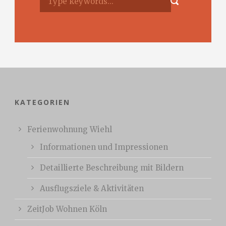
KATEGORIEN
Ferienwohnung Wiehl
Informationen und Impressionen
Detaillierte Beschreibung mit Bildern
Ausflugsziele & Aktivitäten
ZeitJob Wohnen Köln