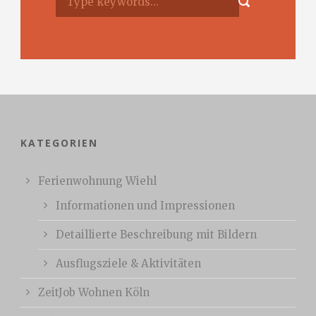
KATEGORIEN
Ferienwohnung Wiehl
Informationen und Impressionen
Detaillierte Beschreibung mit Bildern
Ausflugsziele & Aktivitäten
ZeitJob Wohnen Köln