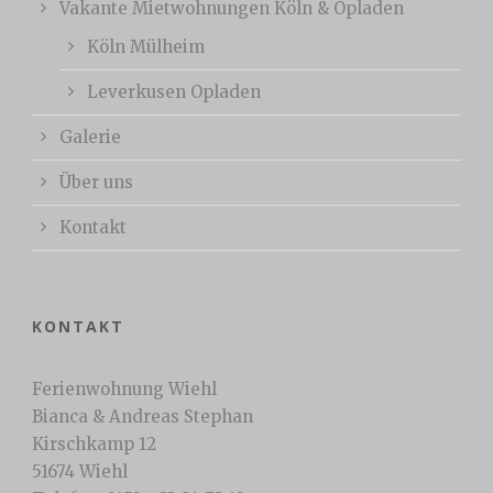
Vakante Mietwohnungen Köln & Opladen
Köln Mülheim
Leverkusen Opladen
Galerie
Über uns
Kontakt
KONTAKT
Ferienwohnung Wiehl
Bianca & Andreas Stephan
Kirschkamp 12
51674 Wiehl