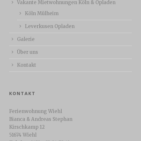
Vakante Mietwohnungen Köln & Opladen
Köln Mülheim
Leverkusen Opladen
Galerie
Über uns
Kontakt
KONTAKT
Ferienwohnung Wiehl
Bianca & Andreas Stephan
Kirschkamp 12
51674 Wiehl