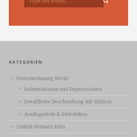
KATEGORIEN
Ferienwohnung Wiehl
Informationen und Impressionen
Detaillierte Beschreibung mit Bildern
Ausflugsziele & Aktivitäten
ZeitJob Wohnen Köln