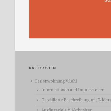
KATEGORIEN
Ferienwohnung Wiehl
Informationen und Impressionen
Detaillierte Beschreibung mit Bilder
Ausflugsziele & Aktivitäten