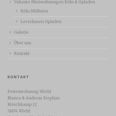
Vakante Mietwohnungen Köln & Opladen
Köln Mülheim
Leverkusen Opladen
Galerie
Über uns
Kontakt
KONTAKT
Ferienwohnung Wiehl
Bianca & Andreas Stephan
Kirschkamp 12
51674 Wiehl