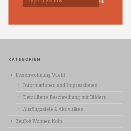
KATEGORIEN
Ferienwohnung Wiehl
Informationen und Impressionen
Detaillierte Beschreibung mit Bildern
Ausflugsziele & Aktivitäten
ZeitJob Wohnen Köln