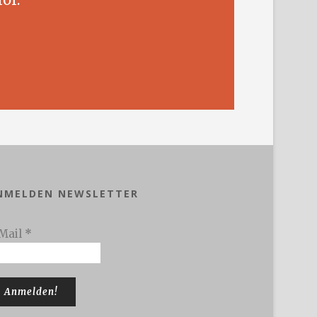
NMELDEN NEWSLETTER
Mail
*