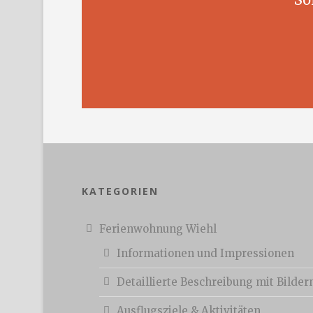
KATEGORIEN
Ferienwohnung Wiehl
Informationen und Impressionen
Detaillierte Beschreibung mit Bilder
Ausflugsziele & Aktivitäten