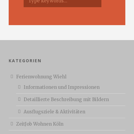
KATEGORIEN
Ferienwohnung Wiehl
Informationen und Impressionen
Detaillierte Beschreibung mit Bildern
Ausflugsziele & Aktivitäten
ZeitJob Wohnen Köln