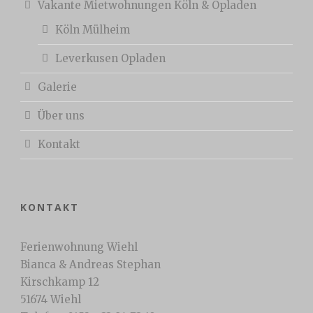
Vakante Mietwohnungen Köln & Opladen
Köln Mülheim
Leverkusen Opladen
Galerie
Über uns
Kontakt
KONTAKT
Ferienwohnung Wiehl
Bianca & Andreas Stephan
Kirschkamp 12
51674 Wiehl