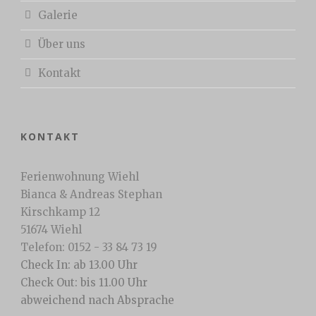
Galerie
Über uns
Kontakt
KONTAKT
Ferienwohnung Wiehl
Bianca & Andreas Stephan
Kirschkamp 12
51674 Wiehl
Telefon: 0152 - 33 84 73 19
Check In: ab 13.00 Uhr
Check Out: bis 11.00 Uhr
abweichend nach Absprache