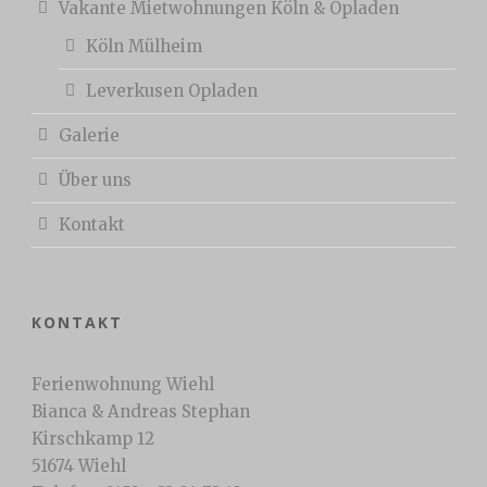
Vakante Mietwohnungen Köln & Opladen
Köln Mülheim
Leverkusen Opladen
Galerie
Über uns
Kontakt
KONTAKT
Ferienwohnung Wiehl
Bianca & Andreas Stephan
Kirschkamp 12
51674 Wiehl