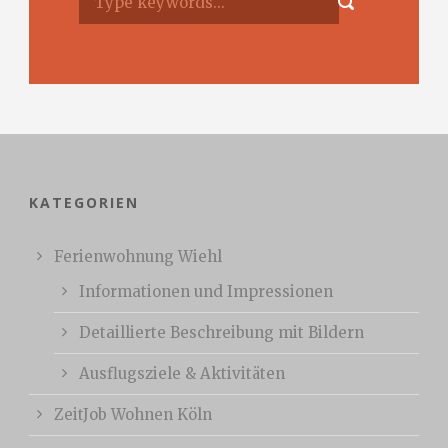
KATEGORIEN
Ferienwohnung Wiehl
Informationen und Impressionen
Detaillierte Beschreibung mit Bildern
Ausflugsziele & Aktivitäten
ZeitJob Wohnen Köln