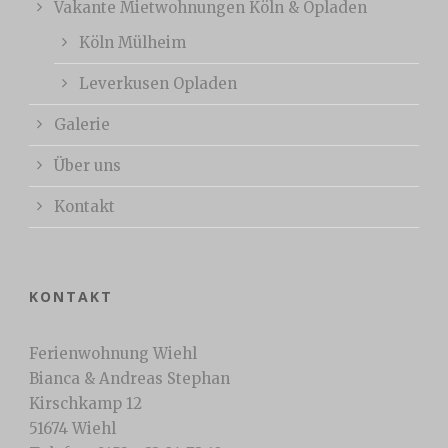
Vakante Mietwohnungen Köln & Opladen
Köln Mülheim
Leverkusen Opladen
Galerie
Über uns
Kontakt
KONTAKT
Ferienwohnung Wiehl
Bianca & Andreas Stephan
Kirschkamp 12
51674 Wiehl