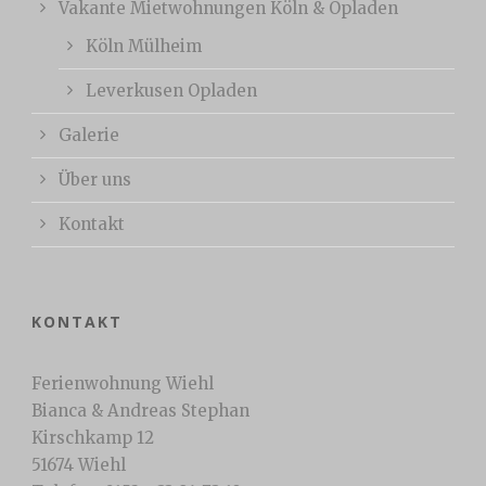
Vakante Mietwohnungen Köln & Opladen
Köln Mülheim
Leverkusen Opladen
Galerie
Über uns
Kontakt
KONTAKT
Ferienwohnung Wiehl
Bianca & Andreas Stephan
Kirschkamp 12
51674 Wiehl