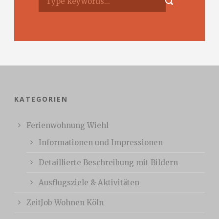
KATEGORIEN
Ferienwohnung Wiehl
Informationen und Impressionen
Detaillierte Beschreibung mit Bildern
Ausflugsziele & Aktivitäten
ZeitJob Wohnen Köln