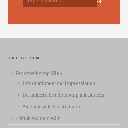
KATEGORIEN
Ferienwohnung Wiehl
Informationen und Impressionen
Detaillierte Beschreibung mit Bildern
Ausflugsziele & Aktivitäten
ZeitJob Wohnen Köln