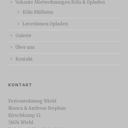
Vakante Mietwohnungen Köln & Opladen
Köln Mülheim
Leverkusen Opladen
Galerie
Über uns
Kontakt
KONTAKT
Ferienwohnung Wiehl
Bianca & Andreas Stephan
Kirschkamp 12
51674 Wiehl