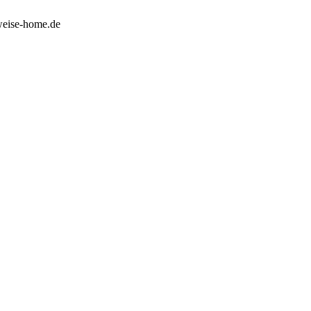
weise-home.de