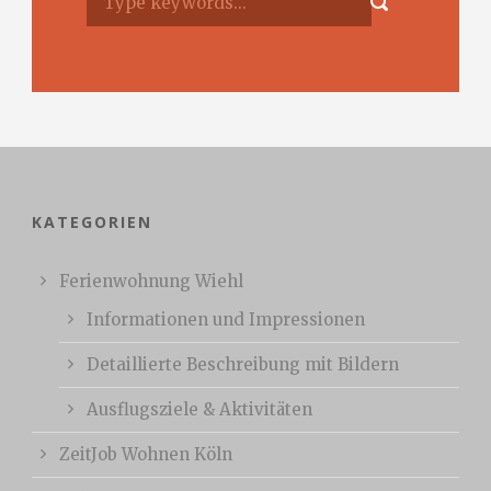
KATEGORIEN
Ferienwohnung Wiehl
Informationen und Impressionen
Detaillierte Beschreibung mit Bildern
Ausflugsziele & Aktivitäten
ZeitJob Wohnen Köln