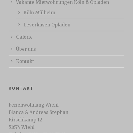
Vakante Mietwohnungen Köln & Opladen
Köln Mülheim
Leverkusen Opladen
Galerie
Über uns
Kontakt
KONTAKT
Ferienwohnung Wiehl
Bianca & Andreas Stephan
Kirschkamp 12
51674 Wiehl