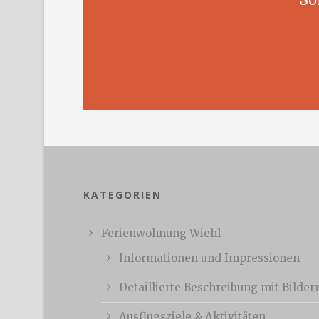
KATEGORIEN
Ferienwohnung Wiehl
Informationen und Impressionen
Detaillierte Beschreibung mit Bilder
Ausflugsziele & Aktivitäten