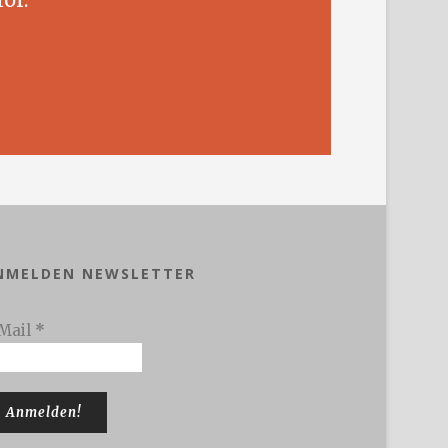
NMELDEN NEWSLETTER
Mail
*