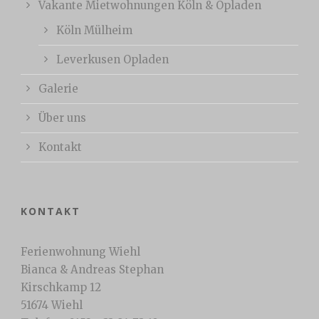
Vakante Mietwohnungen Köln & Opladen
Köln Mülheim
Leverkusen Opladen
Galerie
Über uns
Kontakt
KONTAKT
Ferienwohnung Wiehl
Bianca & Andreas Stephan
Kirschkamp 12
51674 Wiehl