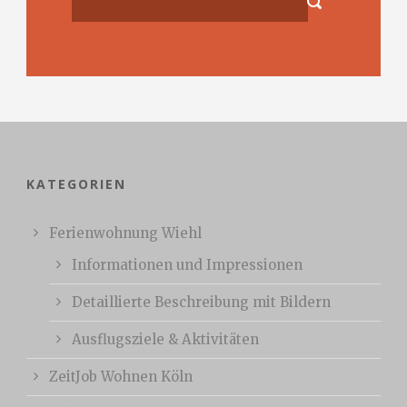
KATEGORIEN
Ferienwohnung Wiehl
Informationen und Impressionen
Detaillierte Beschreibung mit Bildern
Ausflugsziele & Aktivitäten
ZeitJob Wohnen Köln