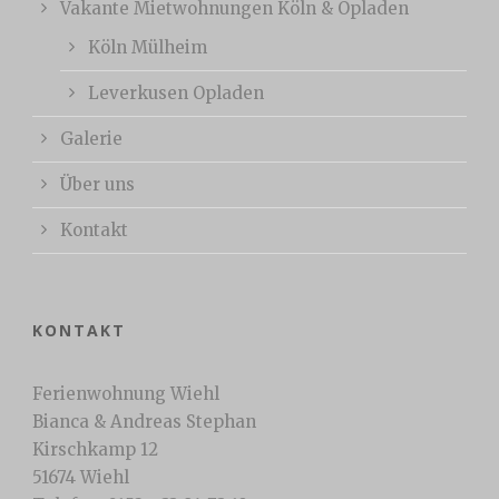
Vakante Mietwohnungen Köln & Opladen
Köln Mülheim
Leverkusen Opladen
Galerie
Über uns
Kontakt
KONTAKT
Ferienwohnung Wiehl
Bianca & Andreas Stephan
Kirschkamp 12
51674 Wiehl