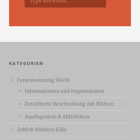
KATEGORIEN
Ferienwohnung Wiehl
Informationen und Impressionen
Detaillierte Beschreibung mit Bildern
Ausflugsziele & Aktivitäten
ZeitJob Wohnen Köln