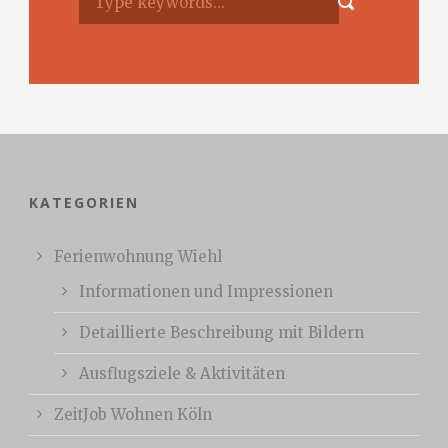
KATEGORIEN
Ferienwohnung Wiehl
Informationen und Impressionen
Detaillierte Beschreibung mit Bildern
Ausflugsziele & Aktivitäten
ZeitJob Wohnen Köln