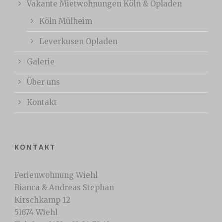
Vakante Mietwohnungen Köln & Opladen
Köln Mülheim
Leverkusen Opladen
Galerie
Über uns
Kontakt
KONTAKT
Ferienwohnung Wiehl
Bianca & Andreas Stephan
Kirschkamp 12
51674 Wiehl