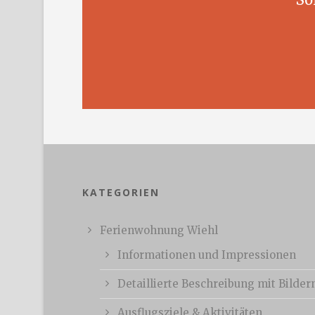
KATEGORIEN
Ferienwohnung Wiehl
Informationen und Impressionen
Detaillierte Beschreibung mit Bilder
Ausflugsziele & Aktivitäten