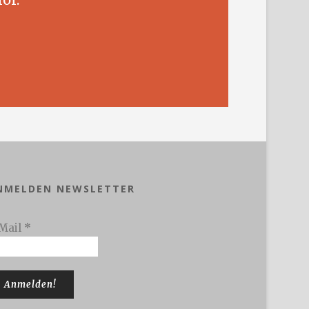
NMELDEN NEWSLETTER
Mail
*