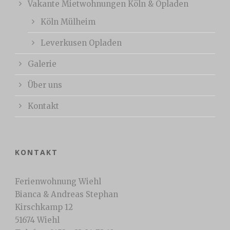
Vakante Mietwohnungen Köln & Opladen
Köln Mülheim
Leverkusen Opladen
Galerie
Über uns
Kontakt
KONTAKT
Ferienwohnung Wiehl
Bianca & Andreas Stephan
Kirschkamp 12
51674 Wiehl