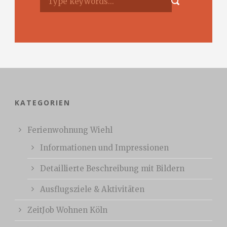
KATEGORIEN
Ferienwohnung Wiehl
Informationen und Impressionen
Detaillierte Beschreibung mit Bildern
Ausflugsziele & Aktivitäten
ZeitJob Wohnen Köln