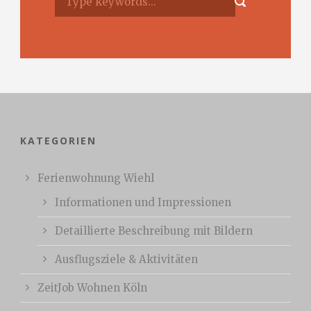
KATEGORIEN
Ferienwohnung Wiehl
Informationen und Impressionen
Detaillierte Beschreibung mit Bildern
Ausflugsziele & Aktivitäten
ZeitJob Wohnen Köln