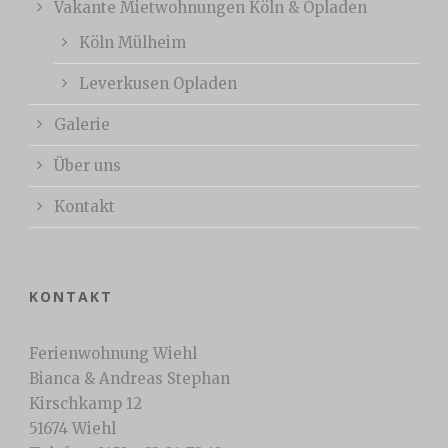
Vakante Mietwohnungen Köln & Opladen
Köln Mülheim
Leverkusen Opladen
Galerie
Über uns
Kontakt
KONTAKT
Ferienwohnung Wiehl
Bianca & Andreas Stephan
Kirschkamp 12
51674 Wiehl