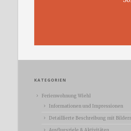
KATEGORIEN
Ferienwohnung Wiehl
Informationen und Impressionen
Detaillierte Beschreibung mit Bilder
Ausflugsziele & Aktivitäten