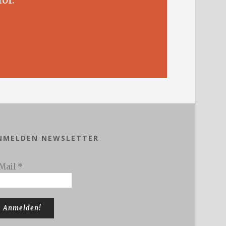
NMELDEN NEWSLETTER
Mail
*