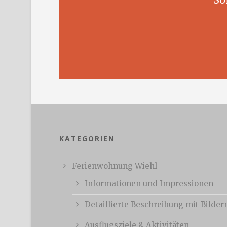
KATEGORIEN
Ferienwohnung Wiehl
Informationen und Impressionen
Detaillierte Beschreibung mit Bilder
Ausflugsziele & Aktivitäten