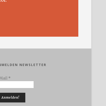
NMELDEN NEWSLETTER
Mail
*