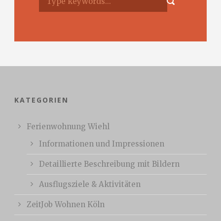
KATEGORIEN
Ferienwohnung Wiehl
Informationen und Impressionen
Detaillierte Beschreibung mit Bildern
Ausflugsziele & Aktivitäten
ZeitJob Wohnen Köln