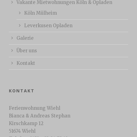
Vakante Mietwohnungen Köln & Opladen
Köln Mülheim
Leverkusen Opladen
Galerie
Über uns
Kontakt
KONTAKT
Ferienwohnung Wiehl
Bianca & Andreas Stephan
Kirschkamp 12
51674 Wiehl